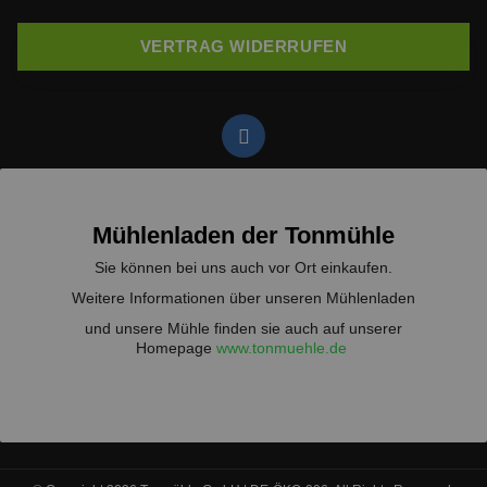
VERTRAG WIDERRUFEN
Mühlenladen der Tonmühle
Sie können bei uns auch vor Ort einkaufen.
Weitere Informationen über unseren Mühlenladen
und unsere Mühle finden sie auch auf unserer
Homepage
www.tonmuehle.de