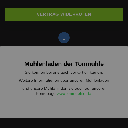
VERTRAG WIDERRUFEN
Mühlenladen der Tonmühle
Sie können bei uns auch vor Ort einkaufen.
Weitere Informationen über unseren Mühlenladen
und unsere Mühle finden sie auch auf unserer
Homepage
www.tonmuehle.de